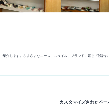
ご紹介します。さまざまなニーズ、スタイル、ブランドに応じて設計お
カスタマイズされたペー