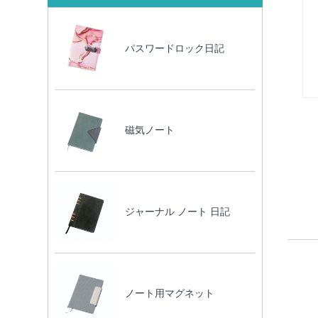
パスワードロック日記
磁気ノート
ジャーナル ノート 日記
ノート用マグネット