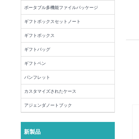
ポータブル多機能ファイルパッケージ
ギフトボックスセットノート
ギフトボックス
ギフトバッグ
ギフトペン
パンフレット
カスタマイズされたケース
アジェンダノートブック
新製品