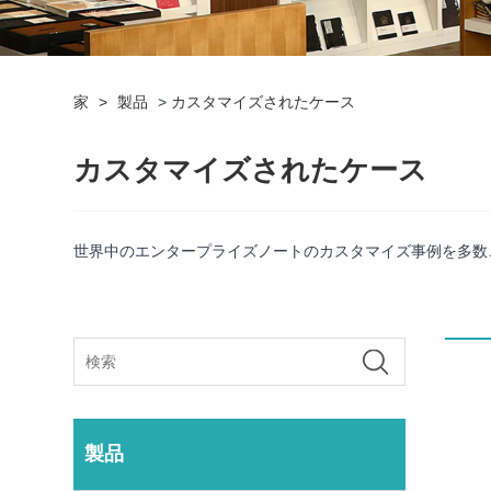
家
>
製品
>
カスタマイズされたケース
カスタマイズされたケース
世界中のエンタープライズノートのカスタマイズ事例を多数
製品