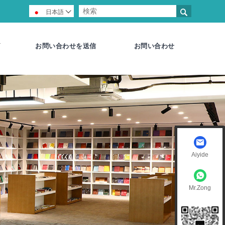

日本語

お問い合わせを送信
お問い合わせ
Aiyide
Mr.Zong