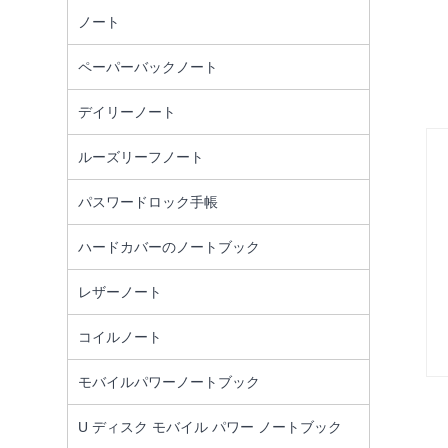
ノート
ペーパーバックノート
デイリーノート
ルーズリーフノート
パスワードロック手帳
ハードカバーのノートブック
レザーノート
コイルノート
モバイルパワーノートブック
U ディスク モバイル パワー ノートブック