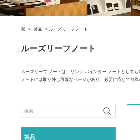
家
>
製品
>
ルーズリーフノート
ルーズリーフノート
ルーズリーフ ノートは、リング バインダー ノートとして
ノートには取り外し可能なページがあり、必要に応じて簡単
製品