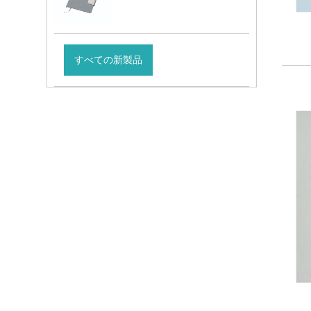
すべての新製品