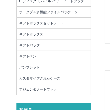
U ディスク モバイル パワー ノートブック
ポータブル多機能ファイルパッケージ
ギフトボックスセットノート
ギフトボックス
ギフトバッグ
ギフトペン
パンフレット
カスタマイズされたケース
アジェンダノートブック