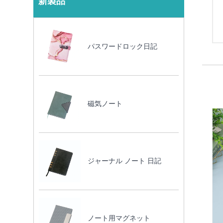
新製品
パスワードロック日記
磁気ノート
ジャーナル ノート 日記
ノート用マグネット