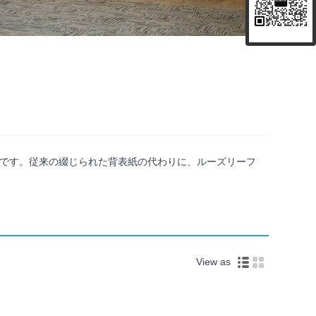
種です。従来の綴じられた背表紙の代わりに、ルーズリーフ
View as