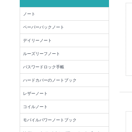
ノート
ペーパーバックノート
デイリーノート
ルーズリーフノート
パスワードロック手帳
ハードカバーのノートブック
レザーノート
コイルノート
モバイルパワーノートブック