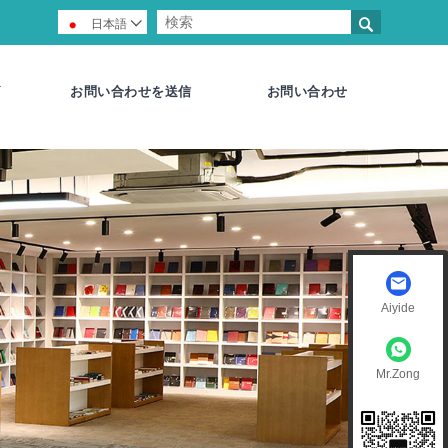

日本語

お問い合わせを送信
お問い合わせ
Aiyide
Mr.Zong