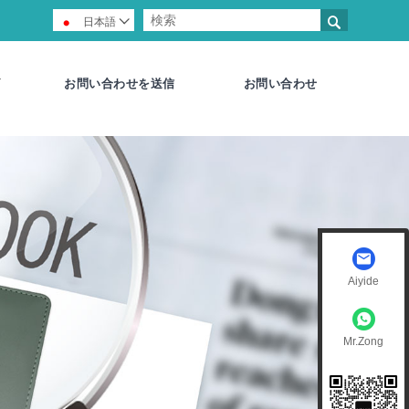

日本語

お問い合わせを送信
お問い合わせ
Aiyide
Mr.Zong