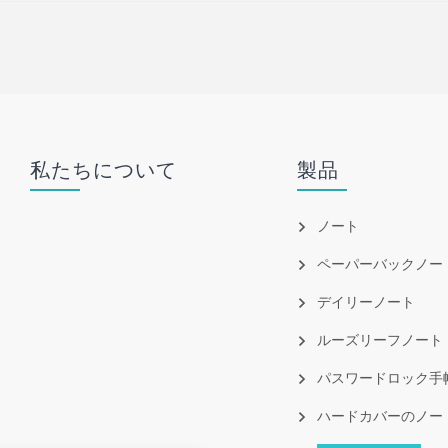
私たちについて
製品
ノート
ペーパーバックノー
デイリーノート
ルーズリーフノート
パスワードロック手
ハードカバーのノー