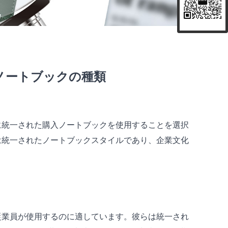
ノートブックの種類
に統一された購入ノートブックを使用することを選択
は統一されたノートブックスタイルであり、企業文化
従業員が使用するのに適しています。彼らは統一され