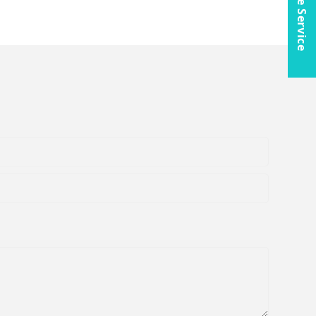
Online Service