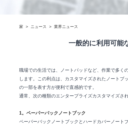
家
>
ニュース
>
業界ニュース
一般的に利用可能
職場での生活では、ノートパッドなど、作業で多く
します。この利点は、カスタマイズされたノートブ
の一部を表す方が便利で直感的です。
通常、次の種類のエンタープライズカスタマイズさ
1。ペーパーバックノートブック
ペーパーバックノートブックとハードカバーノート