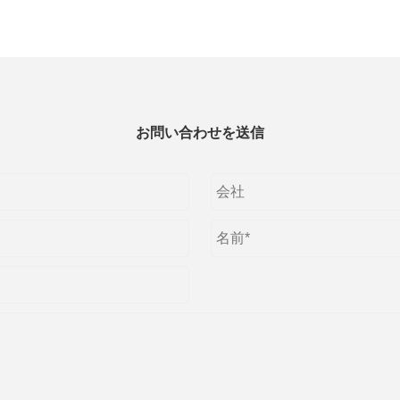
お問い合わせを送信