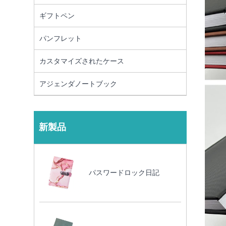
ギフトペン
パンフレット
カスタマイズされたケース
アジェンダノートブック
新製品
パスワードロック日記