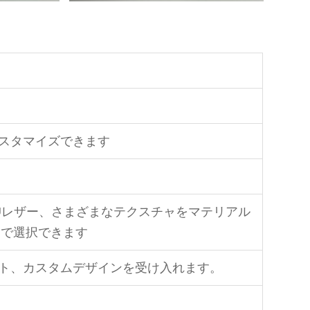
カスタマイズできます
PUレザー、さまざまなテクスチャをマテリアル
ジで選択できます
シート、カスタムデザインを受け入れます。