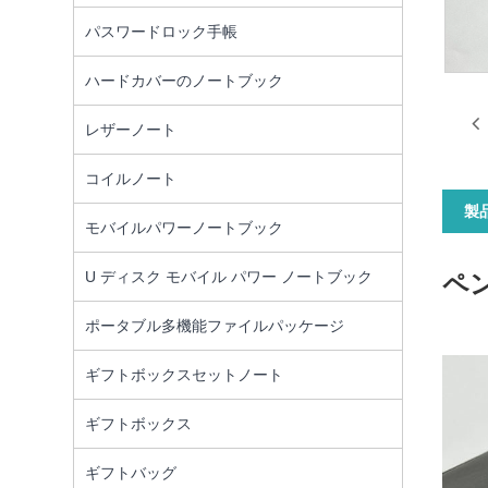
パスワードロック手帳
ハードカバーのノートブック
レザーノート
コイルノート
製
モバイルパワーノートブック
U ディスク モバイル パワー ノートブック
ペ
ポータブル多機能ファイルパッケージ
ギフトボックスセットノート
ギフトボックス
ギフトバッグ