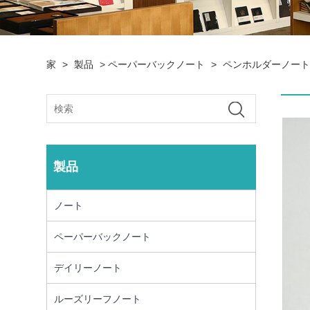
家
>
製品
>
ペーパーバックノート
>
ペンホルダーノー
製品
ノート
ペーパーバックノート
デイリーノート
ルーズリーフノート