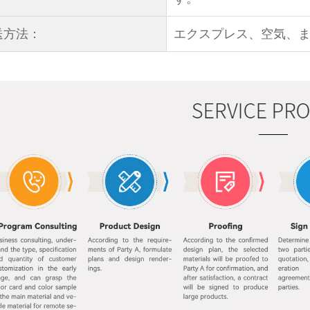
送方法：
エクスプレス、空気、