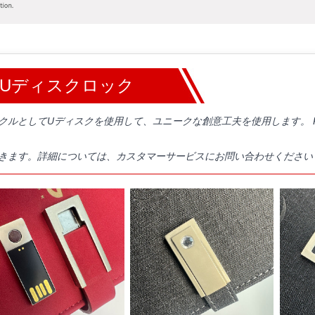
Uディスクロック
クルとしてUディスクを使用して、ユニークな創意工夫を使用します。 Re
きます。詳細については、カスタマーサービスにお問い合わせください