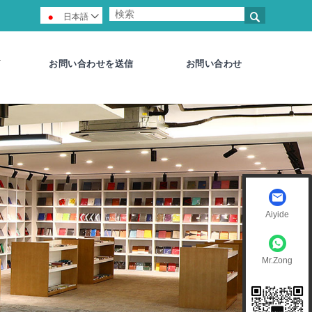

日本語

お問い合わせを送信
お問い合わせ
Aiyide
Mr.Zong