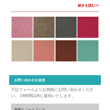
続きを読む>>
お問い合わせを送信
下記フォームよりお気軽にお問い合わせくださ
い。 24時間以内に返信いたします。