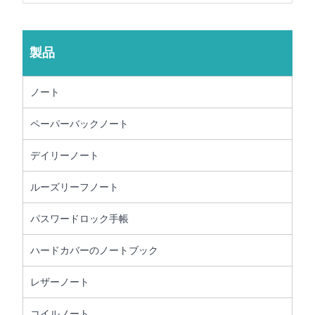
製品
ノート
ペーパーバックノート
デイリーノート
ルーズリーフノート
パスワードロック手帳
ハードカバーのノートブック
レザーノート
コイルノート