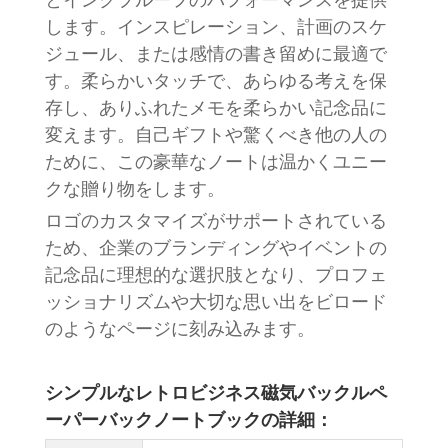
とインクプルーフのパフォーマンスを提供
します。インスピレーション、計画のスケ
ジュール、または感情の書き留めに最適で
す。柔らかいタッチで、あらゆる考えを保
存し、ありふれたメモを柔らかい記念品に
変えます。自己ギフトや驚くべき他の人の
ために、この豪華なノートは温かくユニー
クな贈り物をします。
ロゴのカスタマイズがサポートされている
ため、企業のブランディングやイベントの
記念品に理想的な選択肢となり、プロフェ
ッショナリズムや大切な思い出をビロード
のようなページに刻み込みます。
シンプルなレトロビジネス磁気バックルペ
ーパーバックノートブックの詳細：