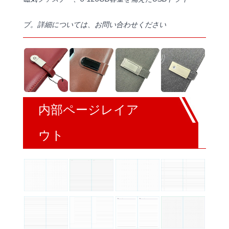
ブ。詳細については、お問い合わせください
内部ページレイア
ウト