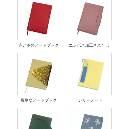
赤い革のノートブック
エンボス加工されたノートブック
豪華なノートブック
レザーノート