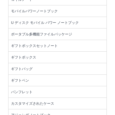
モバイルパワーノートブック
U ディスク モバイル パワー ノートブック
ポータブル多機能ファイルパッケージ
ギフトボックスセットノート
ギフトボックス
ギフトバッグ
ギフトペン
パンフレット
カスタマイズされたケース
アジェンダノートブック