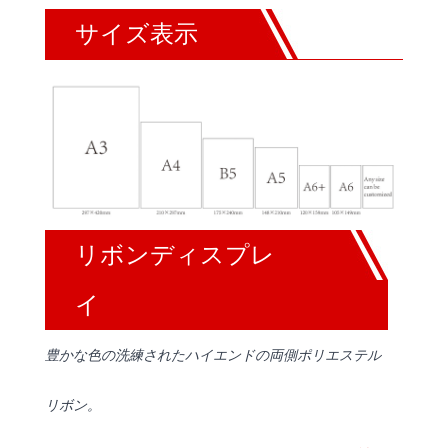
サイズ表示
リボンディスプレ
イ
豊かな色の洗練されたハイエンドの両側ポリエステル
リボン。