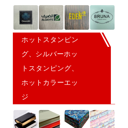
ホットスタンピン
グ、シルバーホッ
トスタンピング、
ホットカラーエッ
ジ