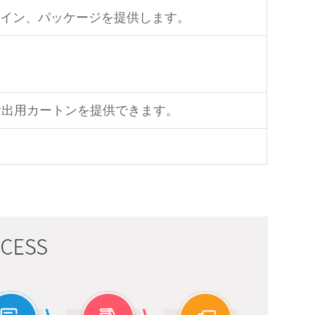
イン、パッケージを提供します。
輸出用カートンを提供できます。