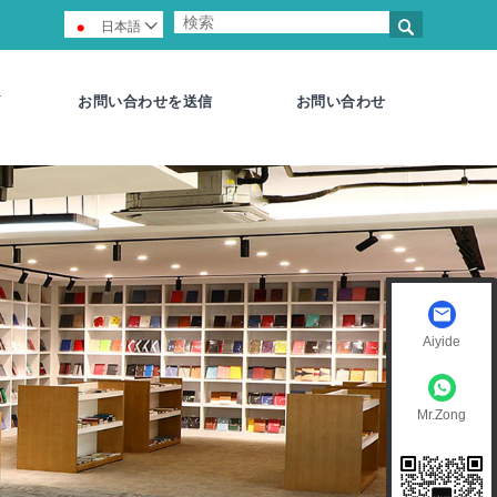

日本語

お問い合わせを送信
お問い合わせ
Aiyide
Mr.Zong