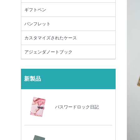
ギフトペン
パンフレット
カスタマイズされたケース
アジェンダノートブック
新製品
パスワードロック日記