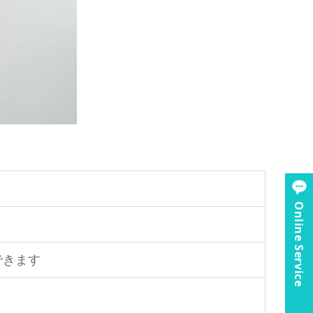
Online Service
できます