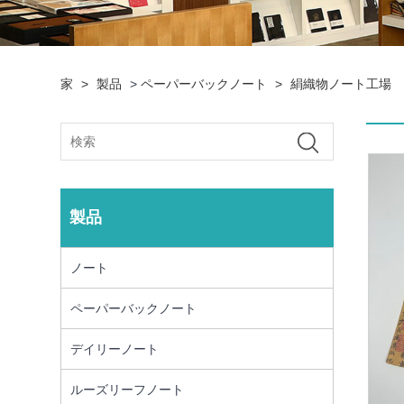
家
>
製品
>
ペーパーバックノート
>
絹織物ノート工場
製品
ノート
ペーパーバックノート
デイリーノート
ルーズリーフノート