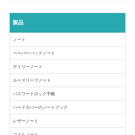
製品
ノート
ペーパーバックノート
デイリーノート
ルーズリーフノート
パスワードロック手帳
ハードカバーのノートブック
レザーノート
コイルノート