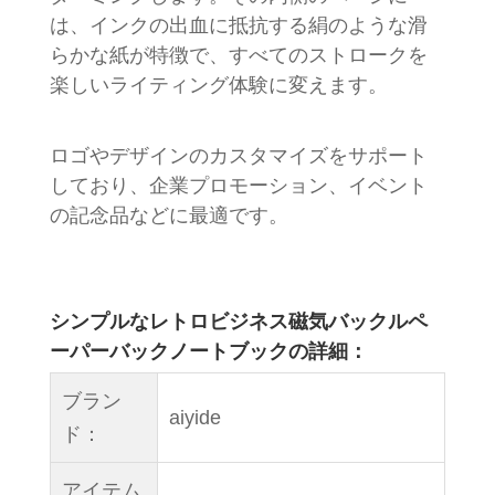
は、インクの出血に抵抗する絹のような滑
らかな紙が特徴で、すべてのストロークを
楽しいライティング体験に変えます。
ロゴやデザインのカスタマイズをサポート
しており、企業プロモーション、イベント
の記念品などに最適です。
シンプルなレトロビジネス磁気バックルペ
ーパーバックノートブックの詳細：
ブラン
aiyide
ド：
アイテム