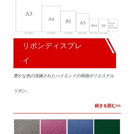
リボンディスプレ
イ
豊かな色の洗練されたハイエンドの両側ポリエステル
リボン。
続きを読む>>