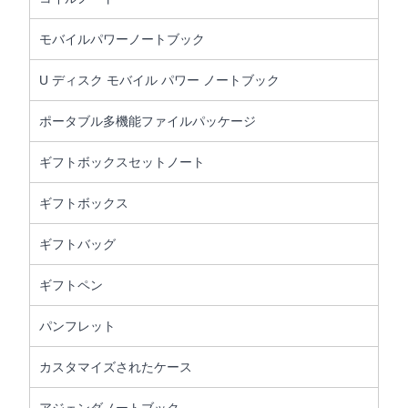
モバイルパワーノートブック
U ディスク モバイル パワー ノートブック
ポータブル多機能ファイルパッケージ
ギフトボックスセットノート
ギフトボックス
ギフトバッグ
ギフトペン
パンフレット
カスタマイズされたケース
アジェンダノートブック