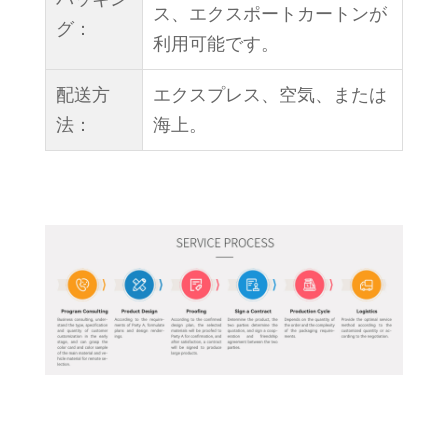
ス、エクスポートカートンが
グ：
利用可能です。
配送方
エクスプレス、空気、または
法：
海上。