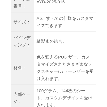
AYD-2025-016
番号：
A5、すべての仕様をカスタマ
サイズ：
イズできます
バインデ
縫製糸の結合。
ィング：
色を変えるPUレザー、カス
タマイズされたさまざまなテ
材料：
クスチャー/カラーレザーを受
け入れます。
100グラム、144枚のシー
内部ペー
ト、カスタムデザインを受け
ジ：
入れます。