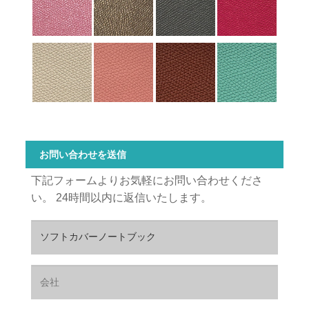
お問い合わせを送信
下記フォームよりお気軽にお問い合わせくださ
い。 24時間以内に返信いたします。