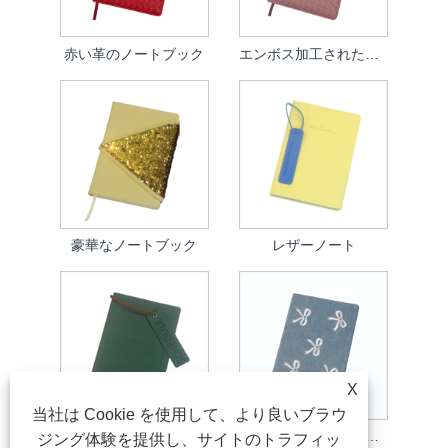
赤い革のノートブック
エンボス加工されたノートブック
豪華なノートブック
レザーノート
X
当社は Cookie を使用して、より良いブラウ
革製のノートブック
デザイナーノートブック
ジング体験を提供し、サイトのトラフィッ